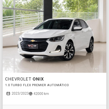
CHEVROLET
ONIX
1.0 TURBO FLEX PREMIER AUTOMÁTICO
2023/2023
42000 km