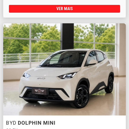
VER MAIS
BYD
DOLPHIN MINI