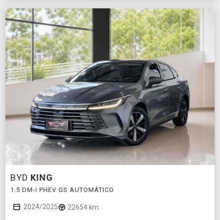
BYD
KING
1.5 DM-I PHEV GS AUTOMÁTICO
2024/2025
22654 km