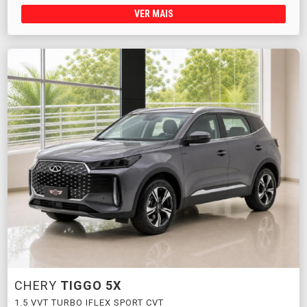
VER MAIS
CHERY
TIGGO 5X
1.5 VVT TURBO IFLEX SPORT CVT