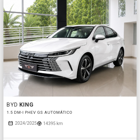
BYD
KING
1.5 DM-I PHEV GS AUTOMÁTICO
2024/2025
14395 km