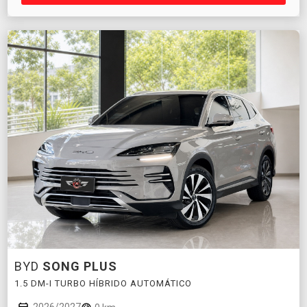
BYD
SONG PLUS
1.5 DM-I TURBO HÍBRIDO AUTOMÁTICO