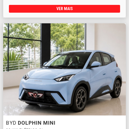
VER MAIS
BYD
DOLPHIN MINI