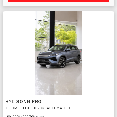
BYD
SONG PRO
1.5 DM-I FLEX PHEV GS AUTOMÁTICO