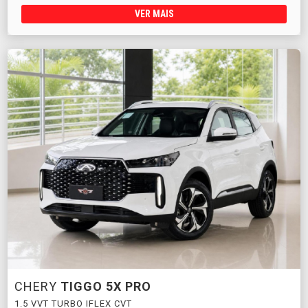
VER MAIS
CHERY
TIGGO 5X PRO
1.5 VVT TURBO IFLEX CVT