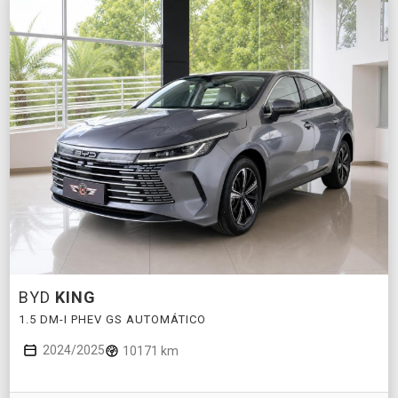
BYD
KING
1.5 DM-I PHEV GS AUTOMÁTICO
2024/2025
10171 km