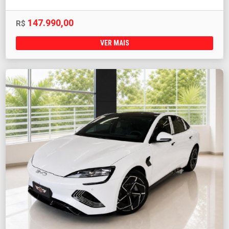
147.990,00
R$
VER MAIS