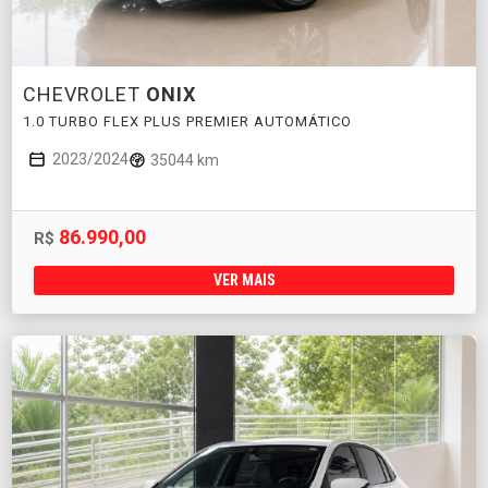
CHEVROLET
ONIX
1.0 TURBO FLEX PLUS PREMIER AUTOMÁTICO
2023/2024
35044 km
86.990,00
R$
VER MAIS