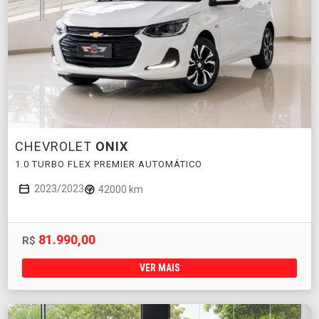
CHEVROLET
ONIX
1.0 TURBO FLEX PREMIER AUTOMÁTICO
2023/2023
42000 km
81.990,00
R$
VER MAIS