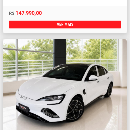
147.990,00
R$
VER MAIS