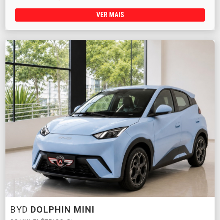
VER MAIS
BYD
DOLPHIN MINI