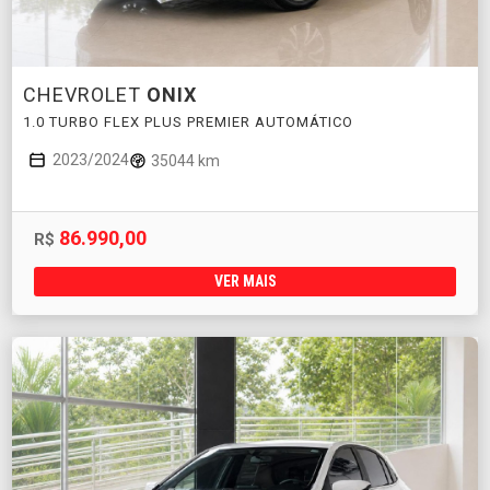
CHEVROLET
ONIX
1.0 TURBO FLEX PLUS PREMIER AUTOMÁTICO
2023/2024
35044 km
86.990,00
R$
VER MAIS