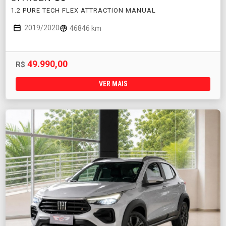
1.2 PURE TECH FLEX ATTRACTION MANUAL
2019/2020
46846 km
49.990,00
R$
VER MAIS