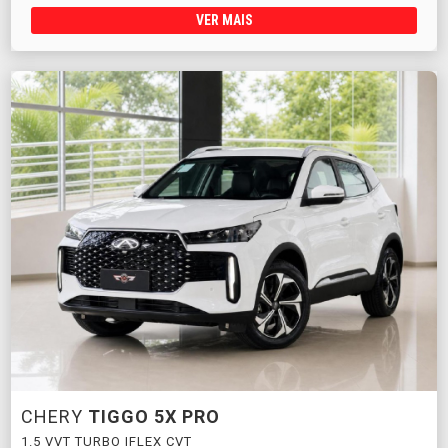
VER MAIS
CHERY
TIGGO 5X PRO
1.5 VVT TURBO IFLEX CVT