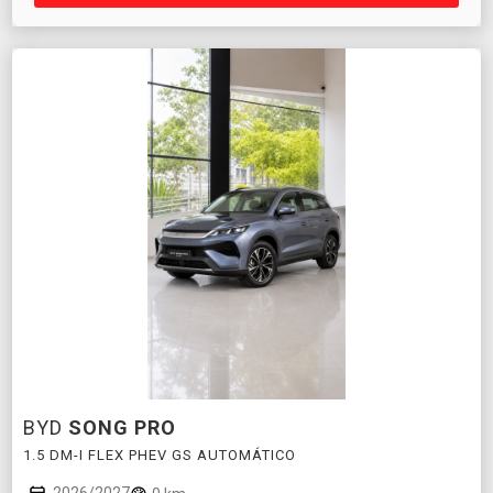
BYD
SONG PRO
1.5 DM-I FLEX PHEV GS AUTOMÁTICO