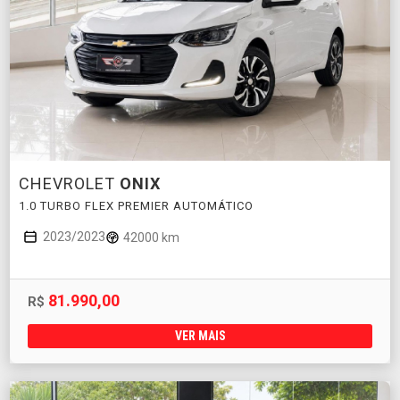
CHEVROLET
ONIX
1.0 TURBO FLEX PREMIER AUTOMÁTICO
2023/2023
42000 km
81.990,00
R$
VER MAIS