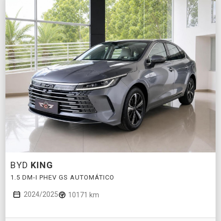
BYD
KING
1.5 DM-I PHEV GS AUTOMÁTICO
2024/2025
10171 km