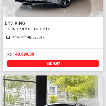
BYD
KING
1.5 DM-I PHEV GS AUTOMÁTICO
2024/2025
22654 km
148.990,00
R$
VER MAIS