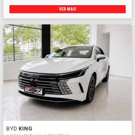
VER MAIS
BYD
KING