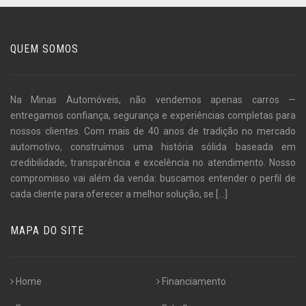
QUEM SOMOS
Na Minas Automóveis, não vendemos apenas carros —
entregamos confiança, segurança e experiências completas para
nossos clientes. Com mais de 40 anos de tradição no mercado
automotivo, construímos uma história sólida baseada em
credibilidade, transparência e excelência no atendimento. Nosso
compromisso vai além da venda: buscamos entender o perfil de
cada cliente para oferecer a melhor solução, se
[...]
MAPA DO SITE
Home
Financiamento